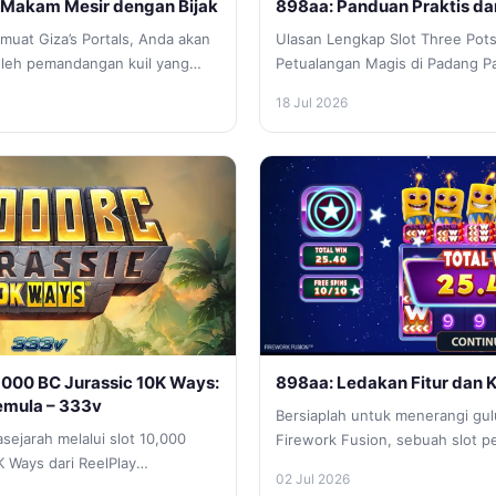
i Makam Mesir dengan Bijak
898aa: Panduan Praktis da
muat Giza’s Portals, Anda akan
Ulasan Lengkap Slot Three Pots
oleh pemandangan kuil yang
Petualangan Magis di Padang Pa
n latar belakang piramida...
untuk terhanyut dalam dunia...
18 Jul 2026
,000 BC Jurassic 10K Ways:
898aa: Ledakan Fitur dan 
emula – 333v
Bersiaplah untuk menerangi gu
asejarah melalui slot 10,000
Firework Fusion, sebuah slot p
K Ways dari ReelPlay
Slingshot Studios yang membaw
02 Jul 2026
man visual yang menarik 333v
pantai ke...