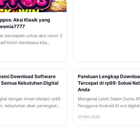
ppos: Aksi Klasik yang
resmia7777
n bersiaplah untuk aksi retro! 3
earFiction membawa kita
ayaan mesin...
Resmi Download Software
Panduan Lengkap Downloa
 Semua Kebutuhan Digital
Tercepat di rp99: Solusi Ke
Anda
gital dengan Aman Melalui rp99
Mengenal Lebih Dalam Dunia A
ini, kebutuhan akan perangkat
Pengguna Android Di era digit
yang andal...
pesat saat ini, perangkat Androi
25 Mei 2026