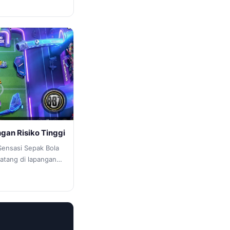
gan Risiko Tinggi
 Sensasi Sepak Bola
atang di lapangan
arcade...