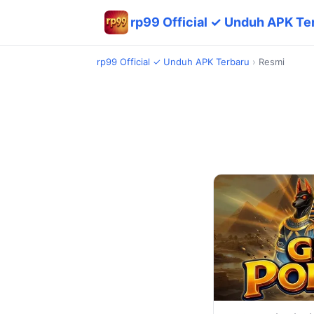
rp99 Official ✓ Unduh APK Te
rp99 Official ✓ Unduh APK Terbaru
›
Resmi