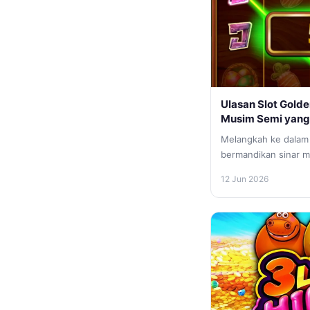
Ulasan Slot Gold
Musim Semi yang 
Melangkah ke dalam
bermandikan sinar m
Golden Egg Hunt 898
12 Jun 2026
Dikembangkan oleh..